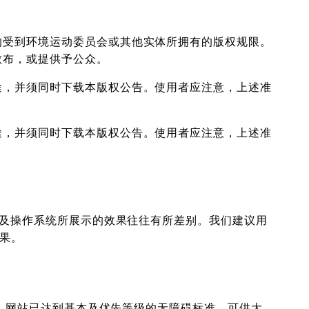
均受到环境运动委员会或其他实体所拥有的版权规限。
散布，或提供予公众。
途，并须同时下载本版权公告。使用者应注意，上述准
途，并须同时下载本版权公告。使用者应注意，上述准
脑及操作系统所展示的效果往往有所差别。我们建议用
效果。
说，网站已达到基本及优先等级的无障碍标准，可供大