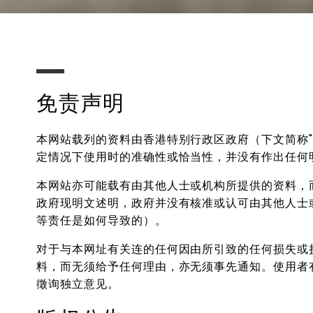
免责声明
本网站载列的资料由香港特别行政区政府（下文简称
定情况下使用时的准确性或恰当性，并没有作出任何
本网站亦可能载有由其他人士或机构所提供的资料，
政府现明文述明，政府并没有核准或认可由其他人士
等责任是如何导致的）。
对于与本网址有关连的任何因由所引致的任何损失或
料，而无须给予任何理由，亦无须事先通知。使用者
徵询独立意见。