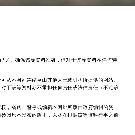
虽已尽力确保该等资料准确，但对于该等资料在任何特
者可从本网站连结至由其他人士或机构所提供的网站。
，对于该等资料亦不承担任何责任或法律责任（不论该
情权，省略、暂停或编辑本网站所载由政府编制的资
如参阅原本发布的版本，以及在根据该等资料行事之前