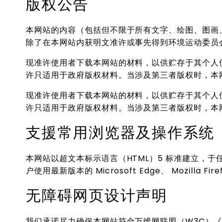
版权公告
本网站的内容（包括但不限于所有文字、绘图、图画
除了在本网站内获明文准许或事先得到环境运动委员
现准许使用者下载本网站的材料，以供贮存于其个人
许只适用于政府版权材料。当涉及第三者版权时，本
现准许使用者下载本网站的材料，以供贮存于其个人
许只适用于政府版权材料。当涉及第三者版权时，本
支援常用浏览器及操作系统
本网站以超文本标示语言（HTML）5 标准建立，
户使用最新版本的 Microsoft Edge、 Mozilla F
无障碍网页设计声明
我们承诺尽力确保本网站符合万维网联盟（W3C）《