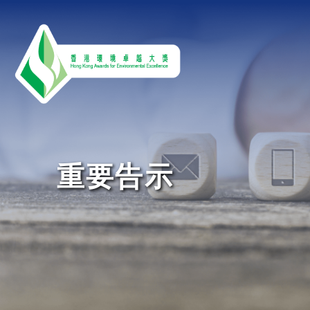
Skip to main content
重要告示