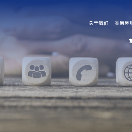
关于我们
香港环