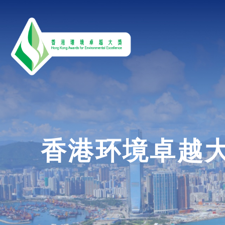
Skip to main content
香港环境卓越