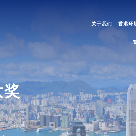
关于我们
香港环
大奖