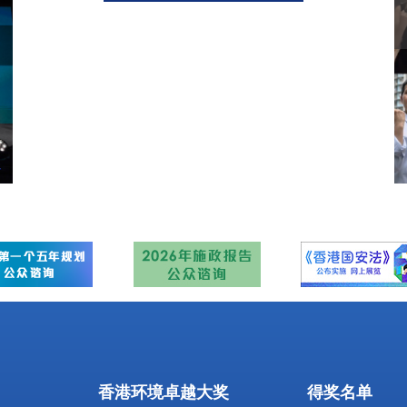
香港环境卓越大奖
得奖名单