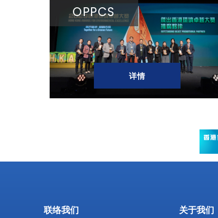
OPPCS
详情
联络我们
关于我们