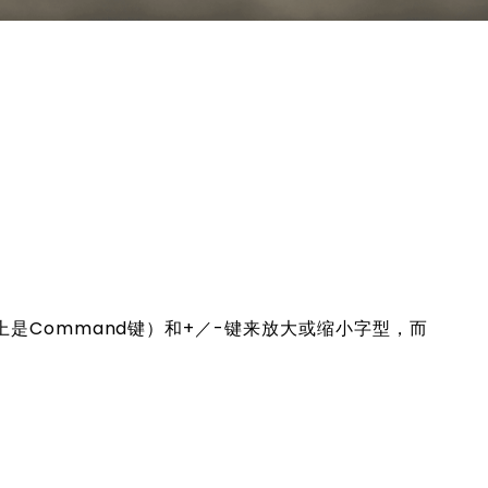
上是Command键）和+／-键来放大或缩小字型，而