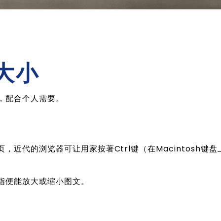
大小
，配合个人需要。
近代的浏览器可让用家按著Ctrl键（在Macintosh键盘
指便能放大或缩小图文。