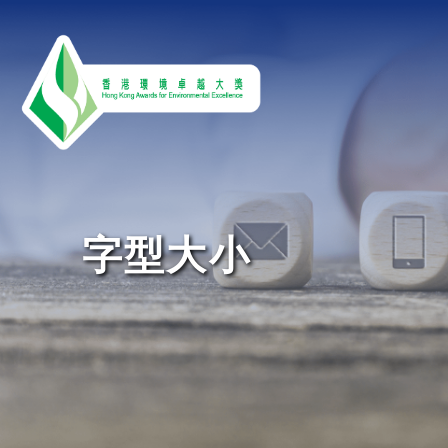
Skip to main content
字型大小