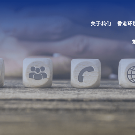
关于我们
香港环