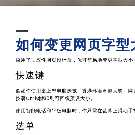
如何变更网页字型
採用了适应性网页设计后，你可简易地变更字型大小
快速键
假如你使用桌上型电脑浏览「香港环境卓越大奖」网页，
按著Ctrl键和0则可回復预设大小。
使用智能电话和平板电脑时，你只需在萤幕上滑动手
选单