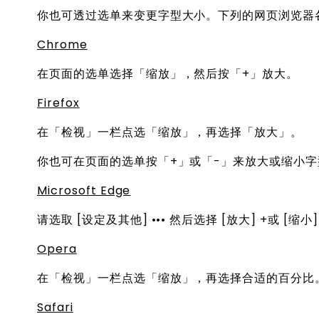
你也可透过选单来变更字型大小。下列的网页浏览器
Chrome
在页面的选单选择「缩放」，然后按「+」放大。
Firefox
在「检视」一栏点选「缩放」，再选择「放大」。
你也可在页面的选单按「+」或「-」来放大或缩小字
Microsoft Edge
请选取 [设定及其他] ••• 然后选择 [放大] +或 [缩小
Opera
在「检视」一栏点选「缩放」，再选择合适的百分比
Safari